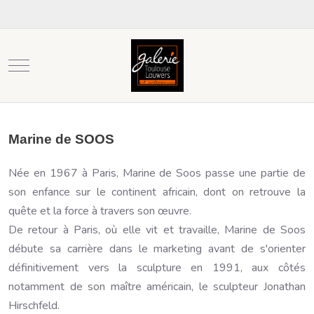
Mobile Menu Toggle
Marine de SOOS
Née en 1967 à Paris, Marine de Soos passe une partie de
son enfance sur le continent africain, dont on retrouve la
quête et la force à travers son œuvre.
De retour à Paris, où elle vit et travaille, Marine de Soos
débute sa carrière dans le marketing avant de s'orienter
définitivement vers la sculpture en 1991, aux côtés
notamment de son maître américain, le sculpteur Jonathan
Hirschfeld.