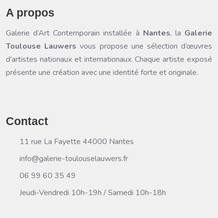
A propos
Galerie d’Art Contemporain
installée à
Nantes
, la
Galerie
Toulouse Lauwers
vous propose une sélection d’œuvres
d’artistes nationaux et internationaux. Chaque artiste exposé
présente une création avec une identité forte et originale.
Contact
11 rue La Fayette 44000 Nantes
info@galerie-toulouselauwers.fr
06 99 60 35 49
Jeudi-Vendredi 10h-19h / Samedi 10h-18h