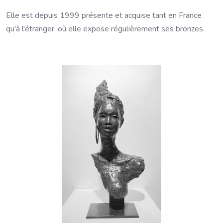
Elle est depuis 1999 présente et acquise tant en France
qu'à l'étranger, où elle expose régulièrement ses bronzes.