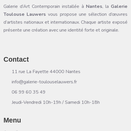
Galerie d’Art Contemporain
installée à
Nantes
, la
Galerie
Toulouse Lauwers
vous propose une sélection d’œuvres
d’artistes nationaux et internationaux. Chaque artiste exposé
présente une création avec une identité forte et originale.
Contact
11 rue La Fayette 44000 Nantes
info@galerie-toulouselauwers.fr
06 99 60 35 49
Jeudi-Vendredi 10h-19h / Samedi 10h-18h
Menu