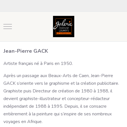
Mobile Menu Toggle
Jean-Pierre GACK
Artiste français né à Paris en 1950.
Après un passage aux Beaux-Arts de Caen, Jean-Pierre
GACK s’oriente vers le graphisme et la création publicitaire.
Graphiste puis Directeur de création de 1980 à 1988, il
devient graphiste-illustrateur et concepteur-rédacteur
indépendant de 1988 à 1995. Depuis, il se consacre
entièrement à la peinture qui s’inspire de ses nombreux
voyages en Afrique.