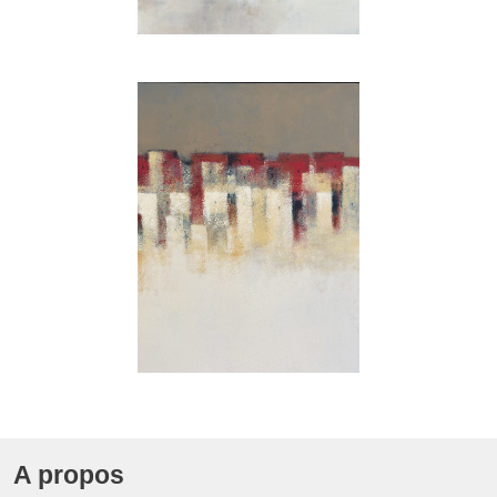
A propos