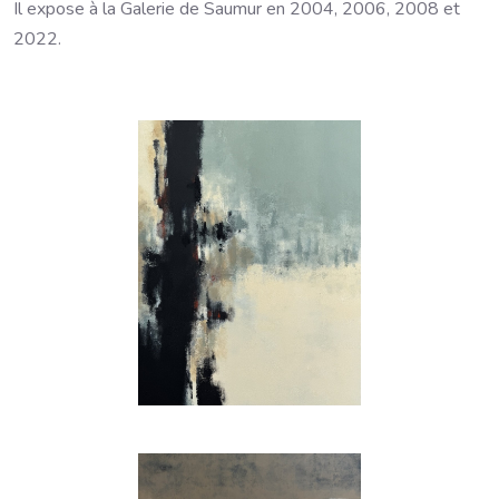
Il expose à la Galerie de Saumur en 2004, 2006, 2008 et
2022.