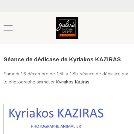
Mobile Menu Toggle
Séance de dédicase de Kyriakos KAZIRAS
Samedi 16 décembre de 15h à 18h, séance de dédicace par
le photographe animalier
Kyriakos Kaziras.