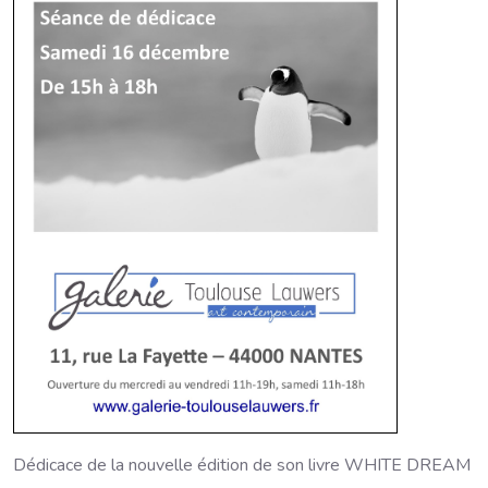
Dédicace de la nouvelle édition de son livre WHITE DREAM