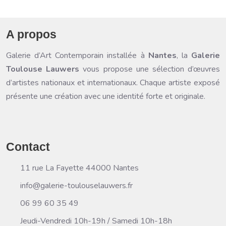
A propos
Galerie d’Art Contemporain
installée à
Nantes
, la
Galerie
Toulouse Lauwers
vous propose une sélection d’œuvres
d’artistes nationaux et internationaux. Chaque artiste exposé
présente une création avec une identité forte et originale.
Contact
11 rue La Fayette 44000 Nantes
info@galerie-toulouselauwers.fr
06 99 60 35 49
Jeudi-Vendredi 10h-19h / Samedi 10h-18h